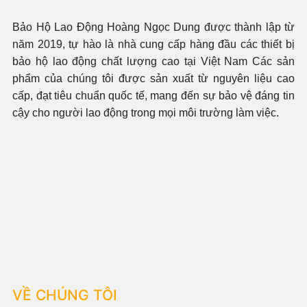
Bảo Hộ Lao Động Hoàng Ngọc Dung được thành lập từ
năm 2019, tự hào là nhà cung cấp hàng đầu các thiết bị
bảo hộ lao động chất lượng cao tại Việt Nam Các sản
phẩm của chúng tôi được sản xuất từ nguyên liệu cao
cấp, đạt tiêu chuẩn quốc tế, mang đến sự bảo vệ đáng tin
cậy cho người lao động trong mọi môi trường làm việc.
VỀ CHÚNG TÔI