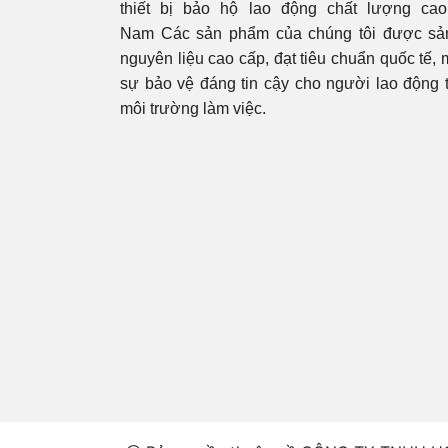
thiết bị bảo hộ lao động chất lượng cao 
Nam Các sản phẩm của chúng tôi được sản
nguyên liệu cao cấp, đạt tiêu chuẩn quốc tế,
sự bảo vệ đáng tin cậy cho người lao động 
môi trường làm việc.