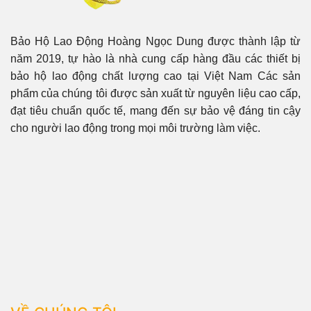
Bảo Hộ Lao Động Hoàng Ngọc Dung được thành lập từ
năm 2019, tự hào là nhà cung cấp hàng đầu các thiết bị
bảo hộ lao động chất lượng cao tại Việt Nam Các sản
phẩm của chúng tôi được sản xuất từ nguyên liệu cao cấp,
đạt tiêu chuẩn quốc tế, mang đến sự bảo vệ đáng tin cậy
cho người lao động trong mọi môi trường làm việc.