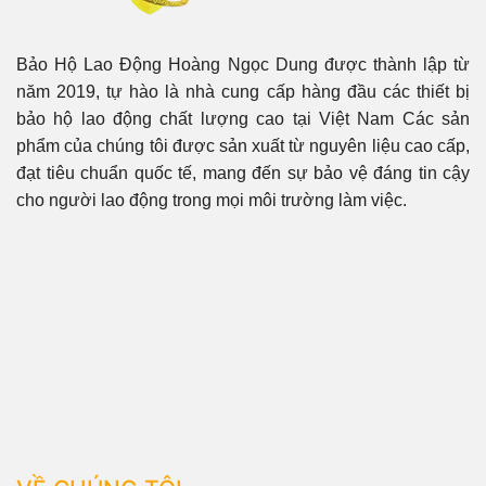
Bảo Hộ Lao Động Hoàng Ngọc Dung được thành lập từ
năm 2019, tự hào là nhà cung cấp hàng đầu các thiết bị
bảo hộ lao động chất lượng cao tại Việt Nam Các sản
phẩm của chúng tôi được sản xuất từ nguyên liệu cao cấp,
đạt tiêu chuẩn quốc tế, mang đến sự bảo vệ đáng tin cậy
cho người lao động trong mọi môi trường làm việc.