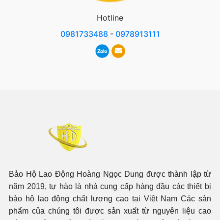
Hotline
0981733488
-
0978913111
Bảo Hộ Lao Động Hoàng Ngọc Dung được thành lập từ
năm 2019, tự hào là nhà cung cấp hàng đầu các thiết bị
bảo hộ lao động chất lượng cao tại Việt Nam Các sản
phẩm của chúng tôi được sản xuất từ nguyên liệu cao