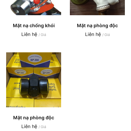
Mặt nạ chống khói
Mặt nạ phòng độc
Liên hệ
Liên hệ
/ Giá
/ Giá
Mặt nạ phòng độc
Liên hệ
/ Giá