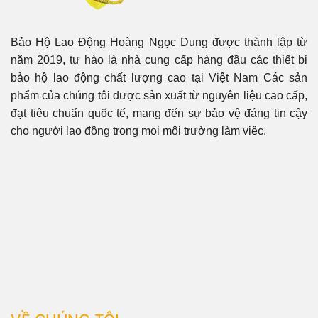
Bảo Hộ Lao Động Hoàng Ngọc Dung được thành lập từ
năm 2019, tự hào là nhà cung cấp hàng đầu các thiết bị
bảo hộ lao động chất lượng cao tại Việt Nam Các sản
phẩm của chúng tôi được sản xuất từ nguyên liệu cao cấp,
đạt tiêu chuẩn quốc tế, mang đến sự bảo vệ đáng tin cậy
cho người lao động trong mọi môi trường làm việc.