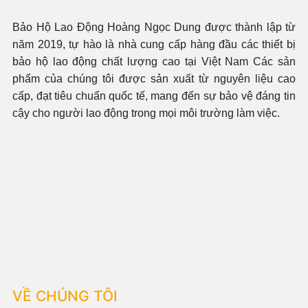
Bảo Hộ Lao Động Hoàng Ngọc Dung được thành lập từ
năm 2019, tự hào là nhà cung cấp hàng đầu các thiết bị
bảo hộ lao động chất lượng cao tại Việt Nam Các sản
phẩm của chúng tôi được sản xuất từ nguyên liệu cao
cấp, đạt tiêu chuẩn quốc tế, mang đến sự bảo vệ đáng tin
cậy cho người lao động trong mọi môi trường làm việc.
VỀ CHÚNG TÔI