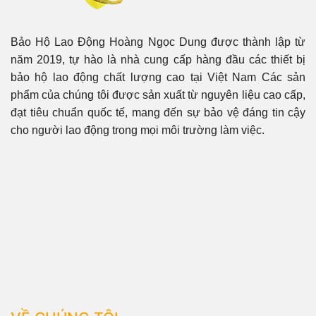
Bảo Hộ Lao Động Hoàng Ngọc Dung được thành lập từ
năm 2019, tự hào là nhà cung cấp hàng đầu các thiết bị
bảo hộ lao động chất lượng cao tại Việt Nam Các sản
phẩm của chúng tôi được sản xuất từ nguyên liệu cao cấp,
đạt tiêu chuẩn quốc tế, mang đến sự bảo vệ đáng tin cậy
cho người lao động trong mọi môi trường làm việc.