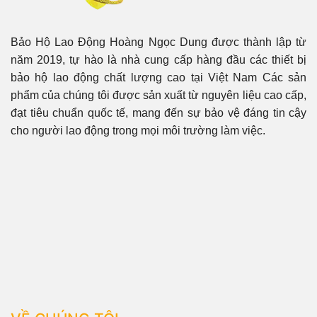
Bảo Hộ Lao Động Hoàng Ngọc Dung được thành lập từ
năm 2019, tự hào là nhà cung cấp hàng đầu các thiết bị
bảo hộ lao động chất lượng cao tại Việt Nam Các sản
phẩm của chúng tôi được sản xuất từ nguyên liệu cao cấp,
đạt tiêu chuẩn quốc tế, mang đến sự bảo vệ đáng tin cậy
cho người lao động trong mọi môi trường làm việc.