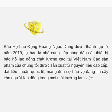
Bảo Hộ Lao Động Hoàng Ngọc Dung được thành lập từ
năm 2019, tự hào là nhà cung cấp hàng đầu các thiết bị
bảo hộ lao động chất lượng cao tại Việt Nam Các sản
phẩm của chúng tôi được sản xuất từ nguyên liệu cao cấp,
đạt tiêu chuẩn quốc tế, mang đến sự bảo vệ đáng tin cậy
cho người lao động trong mọi môi trường làm việc.