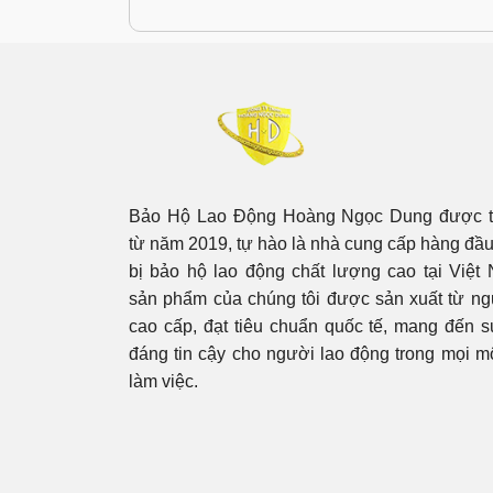
Bảo Hộ Lao Động Hoàng Ngọc Dung được t
từ năm 2019, tự hào là nhà cung cấp hàng đầu 
bị bảo hộ lao động chất lượng cao tại Việ
sản phẩm của chúng tôi được sản xuất từ ng
cao cấp, đạt tiêu chuẩn quốc tế, mang đến 
đáng tin cậy cho người lao động trong mọi m
làm việc.