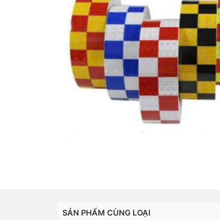
SẢN PHẨM CÙNG LOẠI