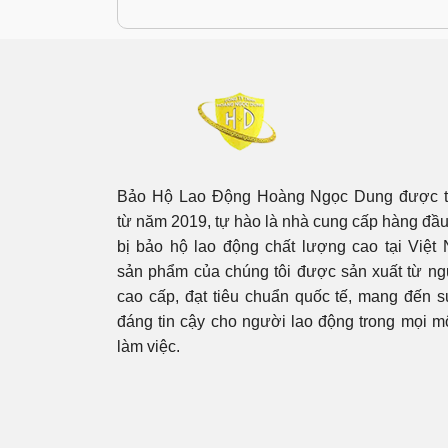
Bảo Hộ Lao Động Hoàng Ngọc Dung được t
từ năm 2019, tự hào là nhà cung cấp hàng đầu 
bị bảo hộ lao động chất lượng cao tại Việ
sản phẩm của chúng tôi được sản xuất từ ng
cao cấp, đạt tiêu chuẩn quốc tế, mang đến 
đáng tin cậy cho người lao động trong mọi m
làm việc.