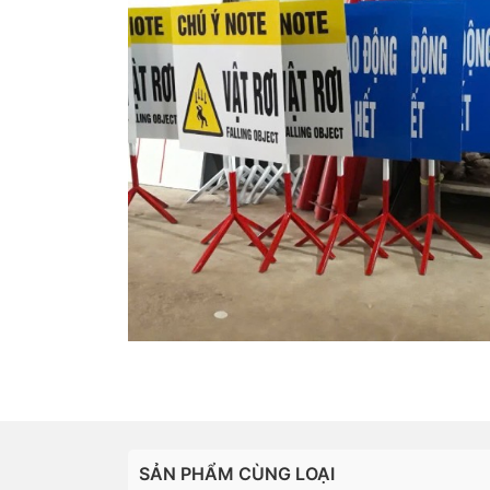
SẢN PHẨM CÙNG LOẠI