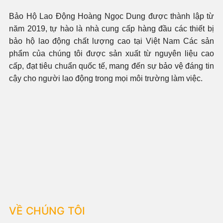
Bảo Hộ Lao Động Hoàng Ngọc Dung được thành lập từ
năm 2019, tự hào là nhà cung cấp hàng đầu các thiết bị
bảo hộ lao động chất lượng cao tại Việt Nam Các sản
phẩm của chúng tôi được sản xuất từ nguyên liệu cao
cấp, đạt tiêu chuẩn quốc tế, mang đến sự bảo vệ đáng tin
cậy cho người lao động trong mọi môi trường làm việc.
VỀ CHÚNG TÔI